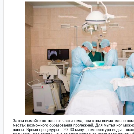
Затем вымойте остальные части тела, при этом внимательно осм
местах возможного образования пролежней. Для мытья ног можн
ванны. Время процедуры – 20–30 минут, температура воды – око